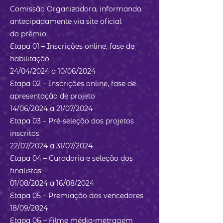
Comissão Organizadora, informando
antecipadamente via site oficial
do prêmio:
Etapa 01 – Inscrições online, fase de
habilitação
24/04/2024 a 10/06/2024
Etapa 02 – Inscrições online, fase de
apresentação de projeto
14/06/2024 a 21/07/2024
Etapa 03 – Pré-seleção dos projetos
inscritos
22/07/2024 a 31/07/2024
Etapa 04 – Curadoria e seleção dos
finalistas
01/08/2024 a 16/08/2024
Etapa 05 – Premiação dos vencedores
18/09/2024
Etapa 06 – Filme média-metragem