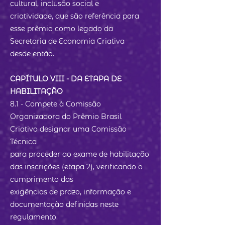
cultural, inclusão social e
criatividade, que são referência para
esse prêmio como legado da
Secretaria de Economia Criativa
desde então.
CAPÍTULO VIII - DA ETAPA DE
HABILITAÇÃO
8.1 - Compete à Comissão
Organizadora do Prêmio Brasil
Criativo designar uma Comissão
Técnica
para proceder ao exame de habilitação
das inscrições (etapa 2), verificando o
cumprimento das
exigências de prazo, informação e
documentação definidas neste
regulamento.