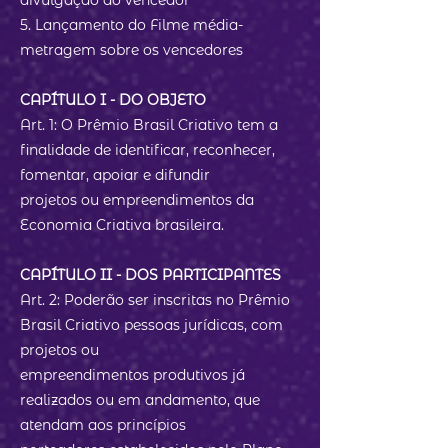
divulgação do vencedor
5. Lançamento do Filme média-
metragem sobre os vencedores
CAPÍTULO I - DO OBJETO
Art. 1: O Prêmio Brasil Criativo tem a
finalidade de identificar, reconhecer,
fomentar, apoiar e difundir
projetos ou empreendimentos da
Economia Criativa brasileira.
CAPÍTULO II - DOS PARTICIPANTES
Art. 2: Poderão ser inscritas no Prêmio
Brasil Criativo pessoas jurídicas, com
projetos ou
empreendimentos produtivos já
realizados ou em andamento, que
atendam aos princípios