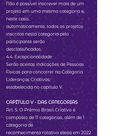
Não é possível inscrever mais de um
projeto em uma mesma categoria e,
neste caso,
automaticamente, todos os projetos
inscritos nesta categoria pelo
participante serão
desclassificados.
4.4. Excepcionalidade
Serão aceitas indicações de Pessoas
Físicas para concorrer na Categoria
Lideranças Criativas,
estabelecida no capítulo V.
CAPÍTULO V - DAS CATEGORIAS
Art. 5: O Prêmio Brasil Criativo é
composto de 11 categorias, além de 1
categoria de
reconhecimento rotativo eleita em 2022