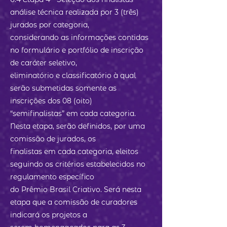
análise técnica realizada por 3 (três)
jurados por categoria,
considerando as informações contidas
no formulário e portfólio de inscrição
de caráter seletivo,
eliminatório e classificatório à qual
serão submetidas somente as
inscrições dos 08 (oito)
“semifinalistas” em cada categoria.
Nesta etapa, serão definidos, por uma
comissão de jurados, os
finalistas em cada categoria, eleitos
seguindo os critérios estabelecidos no
regulamento específico
do Prêmio Brasil Criativo. Será nesta
etapa que a comissão de curadores
indicará os projetos a