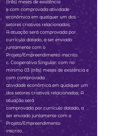
(três) meses de existência
e com comprovada atividade
econômica em qualquer um dos
setores criativos relacionados;
A atuação será comprovada por
currículo datado, a ser enviado
juntamente com o
Projeto/Empreendimento inscrito.
c. Cooperativa Singular: com no
mínimo 03 (três) meses de existência e
com comprovada
atividade econômica em qualquer um
dos setores criativos relacionados; A
atuação será
comprovada por currículo datado, a
ser enviado juntamente com o
Projeto/Empreendimento
inscrito.