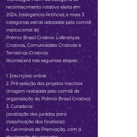
reconhecimento rotativo eleita em
2024: Inteligência Artificial; e mais 3
categorias extras adotadas pelo comitê
institucional do
Prêmio Brasil Criativo: Lideranças
Criativas, Comunidades Criativas e
Territórios Criativos.
Acontecerá nas seguintes etapas:
1. Inscrições online
2. Pré-seleção dos projetos inscritos
(triagem realizada pelo comitê de
organização do Prêmio Brasil Criativo)
3. Curadoria
(avaliação dos jurados para
classificação dos finalistas)
4. Cerimônia de Premiação, com a