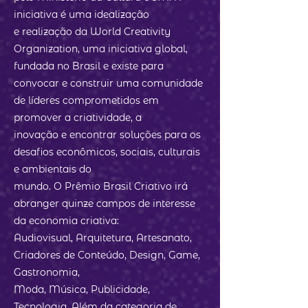
iniciativa é uma idealização
e realização da World Creativity
Organization, uma iniciativa global,
fundada no Brasil e existe para
convocar e construir uma comunidade
de líderes comprometidos em
promover a criatividade, a
inovação e encontrar soluções para os
desafios econômicos, sociais, culturais
e ambientais do
mundo. O Prêmio Brasil Criativo irá
abranger quinze campos de interesse
da economia criativa:
Audiovisual, Arquitetura, Artesanato,
Criadores de Conteúdo, Design, Game,
Gastronomia,
Moda, Música, Publicidade,
Tecnologia. Além da categoria de