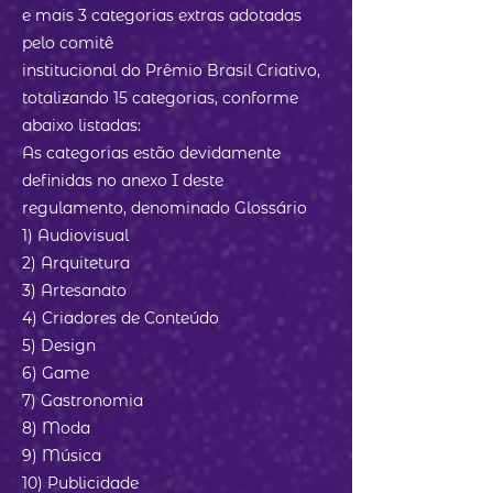
e mais 3 categorias extras adotadas
pelo comitê
institucional do Prêmio Brasil Criativo,
totalizando 15 categorias, conforme
abaixo listadas:
As categorias estão devidamente
definidas no anexo I deste
regulamento, denominado Glossário
1) Audiovisual
2) Arquitetura
3) Artesanato
4) Criadores de Conteúdo
5) Design
6) Game
7) Gastronomia
8) Moda
9) Música
10) Publicidade