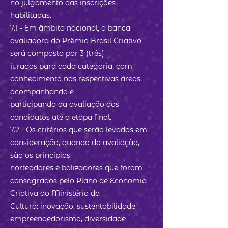
no julgamento das inscrições
habilitadas.
7.1 - Em âmbito nacional, a banca
avaliadora do Prêmio Brasil Criativo
será composta por 3 (três)
jurados para cada categoria, com
conhecimento nas respectivas áreas,
acompanhando e
participando da avaliação dos
candidatos até a etapa final.
7.2 - Os critérios que serão levados em
consideração, quando da avaliação,
são os princípios
norteadores e balizadores que foram
consagrados pelo Plano de Economia
Criativa do Ministério da
Cultura: inovação, sustentabilidade,
empreendedorismo, diversidade